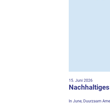
15. Juni 2026
Nachhaltiges
In June, Duurzaam Ame