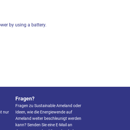
wer by using a battery.
Fragen?
Fragen zu Sustainable Ameland oder
t nur
Ideen, wie die Energiewende auf
Ameland weiter beschleunigt werden
kann? Senden Sie eine E-Mail an