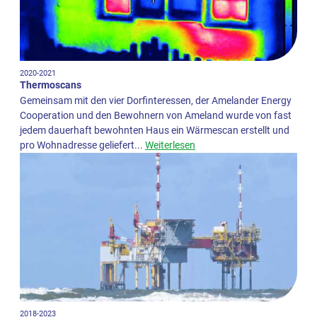
2020-2021
Thermoscans
Gemeinsam mit den vier Dorfinteressen, der Amelander Energy
Cooperation und den Bewohnern von Ameland wurde von fast
jedem dauerhaft bewohnten Haus ein Wärmescan erstellt und
pro Wohnadresse geliefert...
Weiterlesen
2018-2023