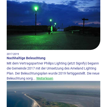
2017-2019
Nachhaltige Beleuchtung
Mit dem Vertragspartner Philips Lighting (jetzt Signify) begann
die Gemeinde 2017 mit der Umsetzung des Ameland Lighting
Plan. Der Beleuchtungsplan wurde 2019 fertiggestellt. Die neue
Beleuchtung sorg...
Weiterlesen