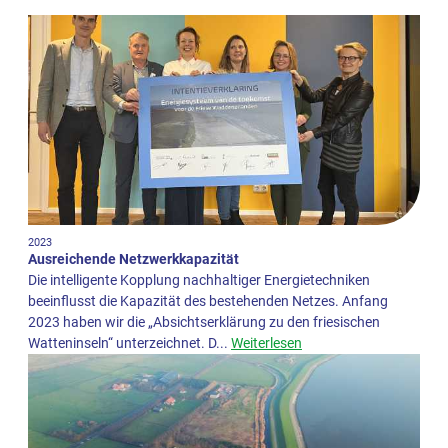
2023
Ausreichende Netzwerkkapazität
Die intelligente Kopplung nachhaltiger Energietechniken
beeinflusst die Kapazität des bestehenden Netzes. Anfang
2023 haben wir die „Absichtserklärung zu den friesischen
Watteninseln“ unterzeichnet. D...
Weiterlesen