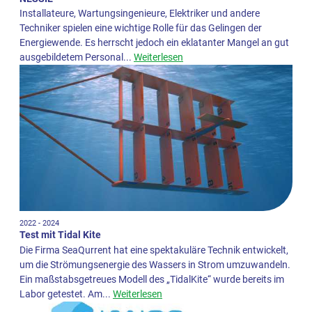
Installateure, Wartungsingenieure, Elektriker und andere
Techniker spielen eine wichtige Rolle für das Gelingen der
Energiewende. Es herrscht jedoch ein eklatanter Mangel an gut
ausgebildetem Personal...
Weiterlesen
2022 - 2024
Test mit Tidal Kite
Die Firma SeaQurrent hat eine spektakuläre Technik entwickelt,
um die Strömungsenergie des Wassers in Strom umzuwandeln.
Ein maßstabsgetreues Modell des „TidalKite“ wurde bereits im
Labor getestet. Am...
Weiterlesen