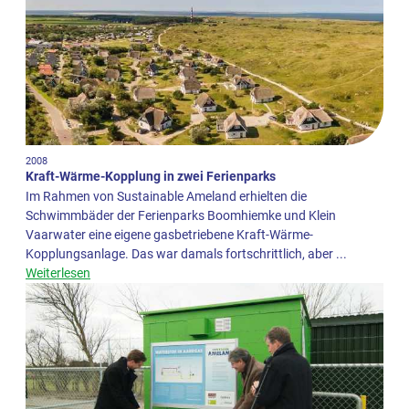
2008
Kraft-Wärme-Kopplung in zwei Ferienparks
Im Rahmen von Sustainable Ameland erhielten die
Schwimmbäder der Ferienparks Boomhiemke und Klein
Vaarwater eine eigene gasbetriebene Kraft-Wärme-
Kopplungsanlage. Das war damals fortschrittlich, aber ...
Weiterlesen