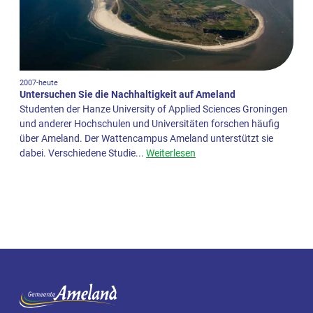
2007-heute
Untersuchen Sie die Nachhaltigkeit auf Ameland
Studenten der Hanze University of Applied Sciences Groningen
und anderer Hochschulen und Universitäten forschen häufig
über Ameland. Der Wattencampus Ameland unterstützt sie
dabei. Verschiedene Studie...
Weiterlesen