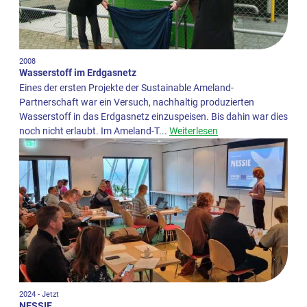
2008
Wasserstoff im Erdgasnetz
Eines der ersten Projekte der Sustainable Ameland-
Partnerschaft war ein Versuch, nachhaltig produzierten
Wasserstoff in das Erdgasnetz einzuspeisen. Bis dahin war dies
noch nicht erlaubt. Im Ameland-T...
Weiterlesen
2024 - Jetzt
NESSIE