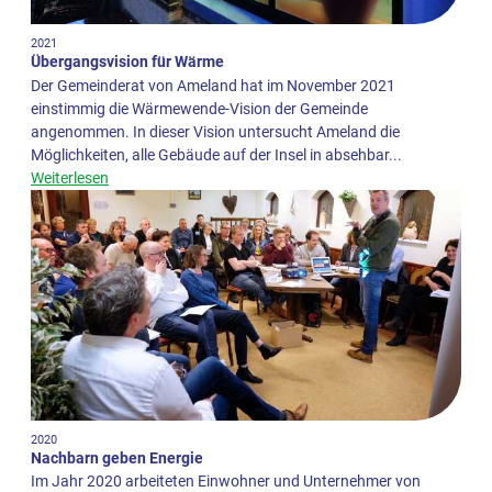
2021
Übergangsvision für Wärme
Der Gemeinderat von Ameland hat im November 2021
einstimmig die Wärmewende-Vision der Gemeinde
angenommen. In dieser Vision untersucht Ameland die
Möglichkeiten, alle Gebäude auf der Insel in absehbar...
Weiterlesen
2020
Nachbarn geben Energie
Im Jahr 2020 arbeiteten Einwohner und Unternehmer von