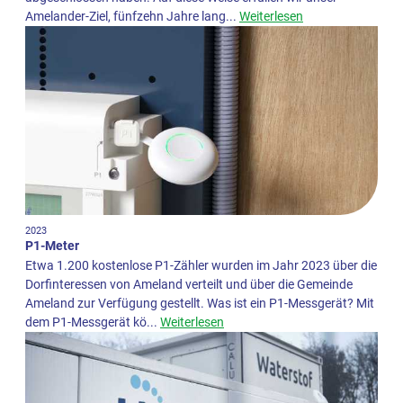
Amelander-Ziel, fünfzehn Jahre lang...
Weiterlesen
2023
P1-Meter
Etwa 1.200 kostenlose P1-Zähler wurden im Jahr 2023 über die
Dorfinteressen von Ameland verteilt und über die Gemeinde
Ameland zur Verfügung gestellt. Was ist ein P1-Messgerät? Mit
dem P1-Messgerät kö...
Weiterlesen