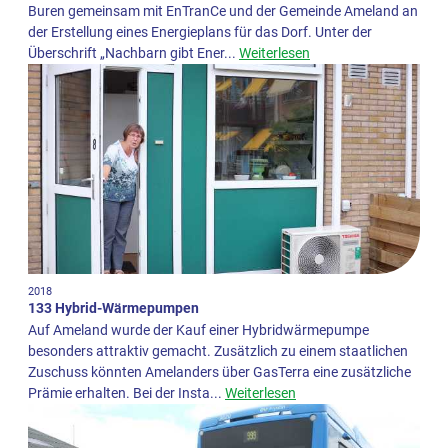
Buren gemeinsam mit EnTranCe und der Gemeinde Ameland an
der Erstellung eines Energieplans für das Dorf. Unter der
Überschrift „Nachbarn gibt Ener...
Weiterlesen
2018
133 Hybrid-Wärmepumpen
Auf Ameland wurde der Kauf einer Hybridwärmepumpe
besonders attraktiv gemacht. Zusätzlich zu einem staatlichen
Zuschuss könnten Amelanders über GasTerra eine zusätzliche
Prämie erhalten. Bei der Insta...
Weiterlesen