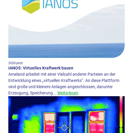
2020-jetzt
IANOS: Virtuelles Kraftwerk bauen
Ameland arbeitet mit einer Vielzahl anderer Parteien an der
Entwicklung eines „virtuellen Kraftwerks“. An diese Plattform
sind große und kleinere Anlagen angeschlossen, darunter
Erzeugung, Speicherung...
Weiterlesen