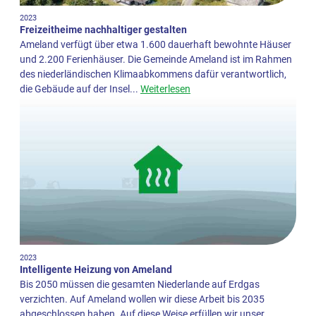
2023
Freizeitheime nachhaltiger gestalten
Ameland verfügt über etwa 1.600 dauerhaft bewohnte Häuser
und 2.200 Ferienhäuser. Die Gemeinde Ameland ist im Rahmen
des niederländischen Klimaabkommens dafür verantwortlich,
die Gebäude auf der Insel...
Weiterlesen
2023
Intelligente Heizung von Ameland
Bis 2050 müssen die gesamten Niederlande auf Erdgas
verzichten. Auf Ameland wollen wir diese Arbeit bis 2035
abgeschlossen haben. Auf diese Weise erfüllen wir unser