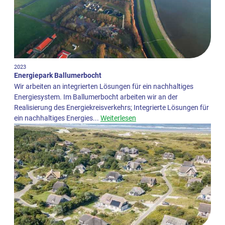
2023
Energiepark Ballumerbocht
Wir arbeiten an integrierten Lösungen für ein nachhaltiges
Energiesystem. Im Ballumerbocht arbeiten wir an der
Realisierung des Energiekreisverkehrs; Integrierte Lösungen für
ein nachhaltiges Energies...
Weiterlesen