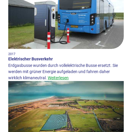
2017
Elektrischer Busverkehr
Erdgasbusse wurden durch vollelektrische Busse ersetzt. Sie
werden mit grüner Energie aufgeladen und fahren daher
wirklich klimaneutral.
Weiterlesen