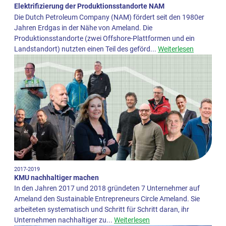
Elektrifizierung der Produktionsstandorte NAM
Die Dutch Petroleum Company (NAM) fördert seit den 1980er
Jahren Erdgas in der Nähe von Ameland. Die
Produktionsstandorte (zwei Offshore-Plattformen und ein
Landstandort) nutzten einen Teil des geförd...
Weiterlesen
2017-2019
KMU nachhaltiger machen
In den Jahren 2017 und 2018 gründeten 7 Unternehmer auf
Ameland den Sustainable Entrepreneurs Circle Ameland. Sie
arbeiteten systematisch und Schritt für Schritt daran, ihr
Unternehmen nachhaltiger zu...
Weiterlesen