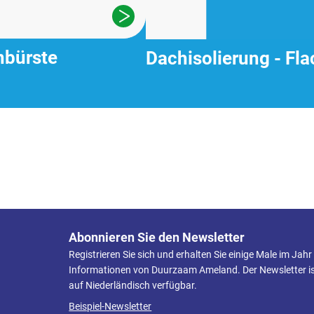
nbürste
Dachisolierung - Fl
Abonnieren Sie den Newsletter
Registrieren Sie sich und erhalten Sie einige Male im Jahr
Informationen von Duurzaam Ameland. Der Newsletter is
auf Niederländisch verfügbar.
Beispiel-Newsletter