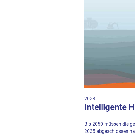
2023
Intelligente
Bis 2050 müssen die ges
2035 abgeschlossen habe