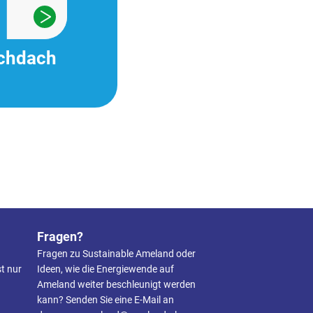
achdach
Fragen?
Fragen zu Sustainable Ameland oder
t nur
Ideen, wie die Energiewende auf
Ameland weiter beschleunigt werden
kann? Senden Sie eine E-Mail an