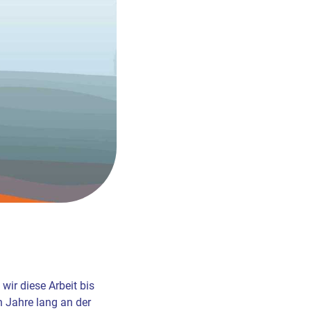
ir diese Arbeit bis
n Jahre lang an der