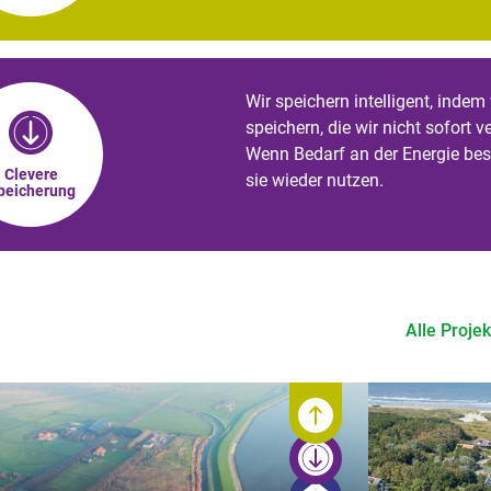
Wir speichern intelligent, indem
speichern, die wir nicht sofort 
Wenn Bedarf an der Energie bes
Clevere
sie wieder nutzen.
peicherung
Alle Proje