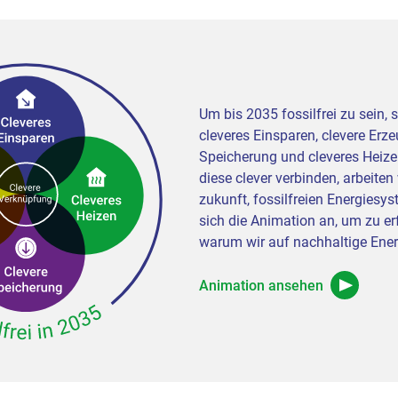
Um bis 2035 fossilfrei zu sein, 
cleveres Einsparen, clevere Erze
Speicherung und cleveres Heize
diese clever verbinden, arbeiten
zukunft, fossilfreien Energiesy
sich die Animation an, um zu er
warum wir auf nachhaltige Ener
Animation ansehen