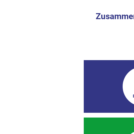
Zusamme