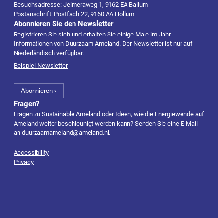
Besuchsadresse: Jelmeraweg 1, 9162 EA Ballum
Postanschrift: Postfach 22, 9160 AA Hollum
Abonnieren Sie den Newsletter
Registrieren Sie sich und erhalten Sie einige Male im Jahr
Informationen von Duurzaam Ameland. Der Newsletter ist nur auf
Niederländisch verfügbar.
Beispiel-Newsletter
Fragen?
Fragen zu Sustainable Ameland oder Ideen, wie die Energiewende auf
Ameland weiter beschleunigt werden kann? Senden Sie eine E-Mail
an
duurzaamameland@ameland.nl
.
Accessibility
Privacy