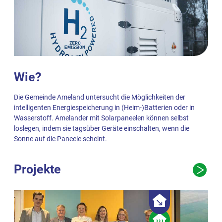
Wie?
Die Gemeinde Ameland untersucht die Möglichkeiten der
intelligenten Energiespeicherung in (Heim-)Batterien oder in
Wasserstoff. Amelander mit Solarpaneelen können selbst
loslegen, indem sie tagsüber Geräte einschalten, wenn die
Sonne auf die Paneele scheint.
Projekte