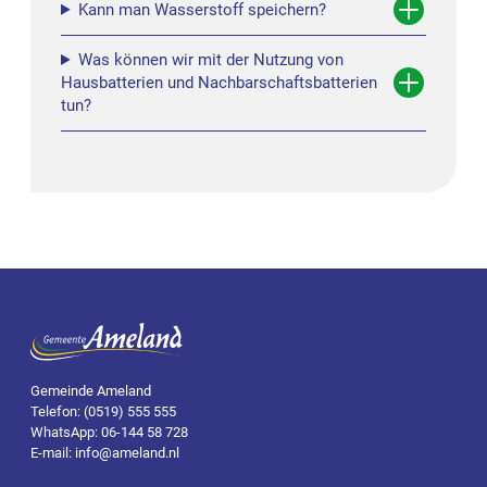
Kann man Wasserstoff speichern?
Was können wir mit der Nutzung von
Hausbatterien und Nachbarschaftsbatterien
tun?
Gemeinde Ameland
Telefon: (0519) 555 555
WhatsApp: 06-144 58 728
E-mail: info@ameland.nl