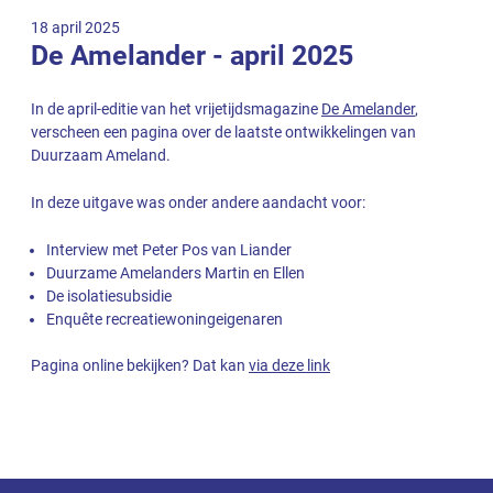
18 april 2025
De Amelander - april 2025
In de april-editie van het vrijetijdsmagazine
De Amelander
,
verscheen een pagina over de laatste ontwikkelingen van
Duurzaam Ameland.
In deze uitgave was onder andere aandacht voor:
Interview met Peter Pos van Liander
Duurzame Amelanders Martin en Ellen
De isolatiesubsidie
Enquête recreatiewoningeigenaren
Pagina online bekijken? Dat kan
via deze link