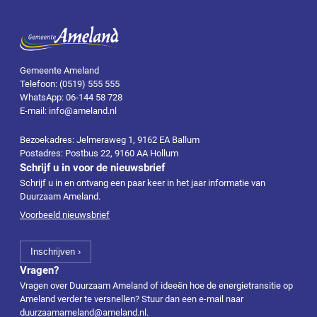
Gemeente Ameland
Telefoon: (0519) 555 555
WhatsApp: 06-144 58 728
E-mail: info@ameland.nl
Bezoekadres: Jelmeraweg 1, 9162 EA Ballum
Postadres: Postbus 22, 9160 AA Hollum
Schrijf u in voor de nieuwsbrief
Schrijf u in en ontvang een paar keer in het jaar informatie van
Duurzaam Ameland.
Voorbeeld nieuwsbrief
Vragen?
Vragen over Duurzaam Ameland of ideeën hoe de energietransitie op
Ameland verder te versnellen? Stuur dan een e-mail naar
duurzaamameland@ameland.nl
.