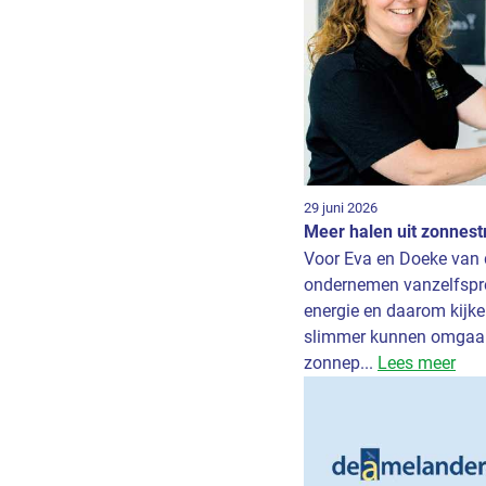
29 juni 2026
Meer halen uit zonnest
Voor Eva en Doeke van 
ondernemen vanzelfspre
energie en daarom kijke
slimmer kunnen omgaan 
zonnep...
Lees meer