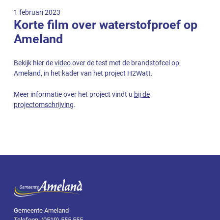
1 februari 2023
Korte film over waterstofproef op
Ameland
Bekijk hier de
video
over de test met de brandstofcel op
Ameland, in het kader van het project H2Watt.
Meer informatie over het project vindt u
bij de
projectomschrijving
.
Gemeente Ameland
Telefoon: (0519) 555 555