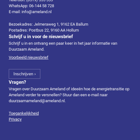
WhatsApp: 06-144 58 728
E-mail: info@ameland.nl
Bezoekadres: Jelmeraweg 1, 9162 EA Ballum
Postadres: Postbus 22, 9160 AA Hollum
Schrijf u in voor de nieuwsbrief
Schrijf u in en ontvang een paar keer in het jaar informatie van
Duurzaam Ameland.
Voorbeeld nieuwsbrief
Vragen?
Vragen over Duurzaam Ameland of ideeën hoe de energietransitie op
Ameland verder te versnellen? Stuur dan een e-mail naar
duurzaamameland@ameland.nl
.
Toegankelijkheid
Privacy