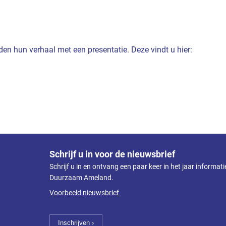
en hun verhaal met een presentatie. Deze vindt u hier:
Schrijf u in voor de nieuwsbrief
Schrijf u in en ontvang een paar keer in het jaar informat
Duurzaam Ameland.
Voorbeeld nieuwsbrief