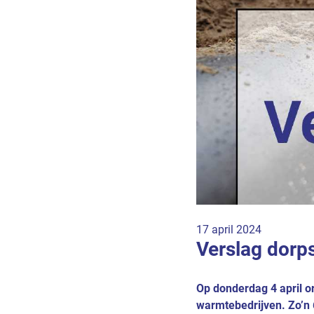
17 april 2024
Verslag dorp
Op donderdag 4 april 
warmtebedrijven. Zo’n 