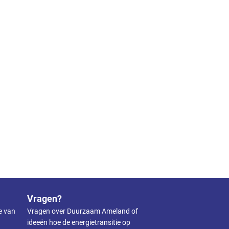
Vragen?
ie van
Vragen over Duurzaam Ameland of
ideeën hoe de energietransitie op