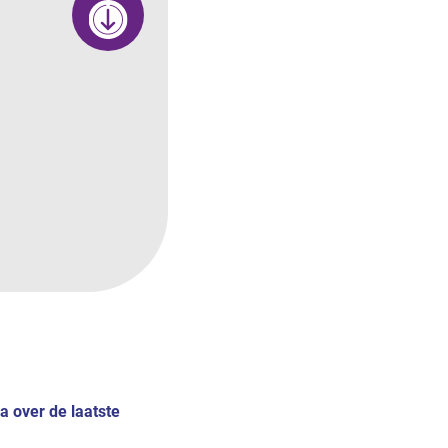
a over de laatste