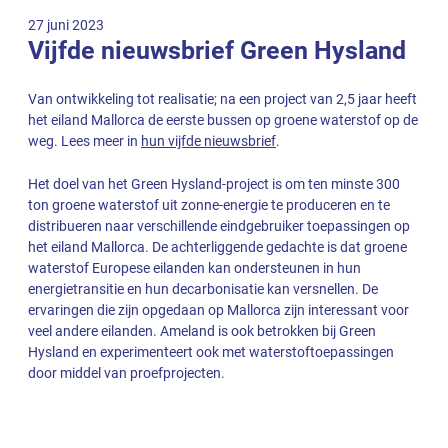
27 juni 2023
Vijfde nieuwsbrief Green Hysland
Van ontwikkeling tot realisatie; na een project van 2,5 jaar heeft
het eiland Mallorca de eerste bussen op groene waterstof op de
weg. Lees meer in
hun vijfde nieuwsbrief
.
Het doel van het Green Hysland-project is om ten minste 300
ton groene waterstof uit zonne-energie te produceren en te
distribueren naar verschillende eindgebruiker toepassingen op
het eiland Mallorca. De achterliggende gedachte is dat groene
waterstof Europese eilanden kan ondersteunen in hun
energietransitie en hun decarbonisatie kan versnellen. De
ervaringen die zijn opgedaan op Mallorca zijn interessant voor
veel andere eilanden. Ameland is ook betrokken bij Green
Hysland en experimenteert ook met waterstoftoepassingen
door middel van proefprojecten.