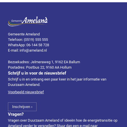
Gemeente Ameland
Telefoon: (0519) 555 555
WhatsApp: 06-144 58 728
E-mail: info@ameland.nl
Bezoekadres: Jelmeraweg 1, 9162 EA Ballum
Postadres: Postbus 22, 9160 AA Hollum
Schrijf u in voor de nieuwsbrief
Schrijf u in en ontvang een paar keer in het jaar informatie van
Duurzaam Ameland.
Voorbeeld nieuwsbrief
Vragen?
Vragen over Duurzaam Ameland of ideeën hoe de energietransitie op
Ameland verder te versnellen? Stuur dan een e-mail naar