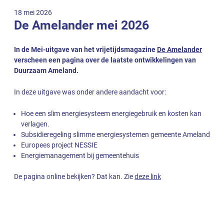
18 mei 2026
De Amelander mei 2026
In de Mei-uitgave van het vrijetijdsmagazine
De Amelander
verscheen een pagina over de laatste ontwikkelingen van
Duurzaam Ameland.
In deze uitgave was onder andere aandacht voor:
Hoe een slim energiesysteem energiegebruik en kosten kan
verlagen.
Subsidieregeling slimme energiesystemen gemeente Ameland
Europees project NESSIE
Energiemanagement bij gemeentehuis
De pagina online bekijken? Dat kan. Zie
deze link