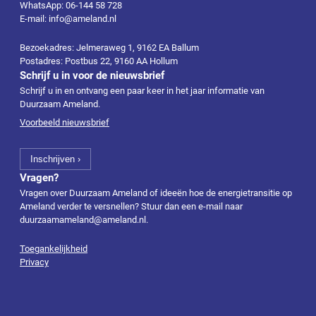
WhatsApp: 06-144 58 728
E-mail: info@ameland.nl
Bezoekadres: Jelmeraweg 1, 9162 EA Ballum
Postadres: Postbus 22, 9160 AA Hollum
Schrijf u in voor de nieuwsbrief
Schrijf u in en ontvang een paar keer in het jaar informatie van
Duurzaam Ameland.
Voorbeeld nieuwsbrief
Vragen?
Vragen over Duurzaam Ameland of ideeën hoe de energietransitie op
Ameland verder te versnellen? Stuur dan een e-mail naar
duurzaamameland@ameland.nl
.
Toegankelijkheid
Privacy