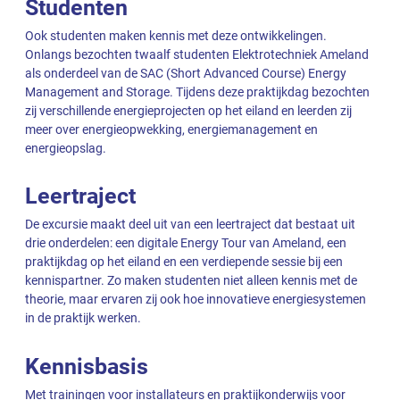
Studenten
Ook studenten maken kennis met deze ontwikkelingen.
Onlangs bezochten twaalf studenten Elektrotechniek Ameland
als onderdeel van de SAC (Short Advanced Course) Energy
Management and Storage. Tijdens deze praktijkdag bezochten
zij verschillende energieprojecten op het eiland en leerden zij
meer over energieopwekking, energiemanagement en
energieopslag.
Leertraject
De excursie maakt deel uit van een leertraject dat bestaat uit
drie onderdelen: een digitale Energy Tour van Ameland, een
praktijkdag op het eiland en een verdiepende sessie bij een
kennispartner. Zo maken studenten niet alleen kennis met de
theorie, maar ervaren zij ook hoe innovatieve energiesystemen
in de praktijk werken.
Kennisbasis
Met trainingen voor installateurs en praktijkonderwijs voor