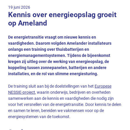
19 juni 2026
Kennis over energieopslag groeit
op Ameland
De energietransitie vraagt om nieuwe kennis en
vaardigheden. Daarom volgden Amelander installateurs
onlangs een training over thuisbatterijen en
energiemanagementsystemen. Tijdens de bijeenkomst
kregen zij uitleg over de werking van energieopslag, de
koppeling tussen zonnepanelen, batterijen en andere
installaties, en de rol van slimme energiesturing.
De training sluit aan bij de doelstellingen van het
Europese
NESSIE-project
, waarin onderwijs, bedrijven en overheden
samenwerken aan de kennis en vaardigheden die nodig zijn
voor het versnellen van de energietransitie. Door kennis te delen
en samen te leren, bereiden we vakmensen voor op de
energiesystemen van de toekomst.