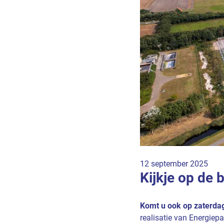
12 september 2025
Kijkje op de
Komt u ook op zaterda
realisatie van Energie