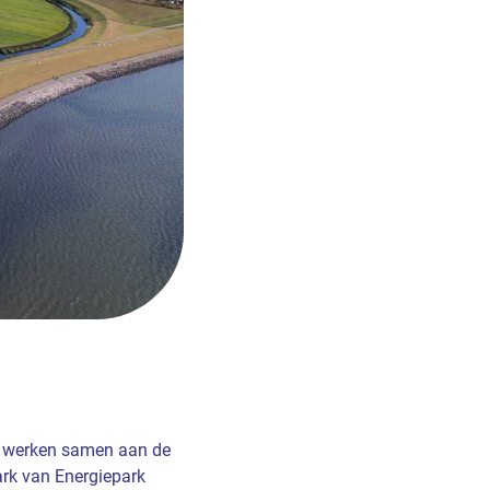
werken samen aan de
ark van Energiepark