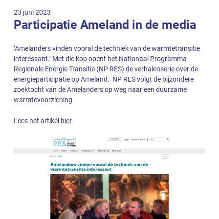
23 juni 2023
Participatie Ameland in de media
‘Amelanders vinden vooral de techniek van de warmtetransitie
interessant.’ Met die kop opent het Nationaal Programma
Regionale Energie Transitie (NP RES) de verhalenserie over de
energieparticipatie op Ameland. NP RES volgt de bijzondere
zoektocht van de Amelanders op weg naar een duurzame
warmtevoorziening.
Lees het artikel
hier
.