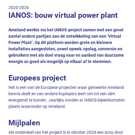
2020-2026
IANOS: bouw virtual power plant
Ameland werkte via het IANOS-project samen met een groot
aantal andere partijen aan de ontwikkeling van een ‘Virtual
Power Plant’. Op dit platform worden grote en kleinere
installaties aangesloten, zowel opwek, opslag, conversie en
gebruikers met als doel vraag naar en aanbod van duurzame
energie zo goed als mogelijk op elkaar af te stemmen.
Europees project
Het is een van de Europese projecten waar gemeente Ameland
kennis deelt en van andere koplopers leert om tot een slim
energienet te komen. Jaarlijks vonden er IANOS-bijeenkomsten
plaats waaronder op Ameland.
Mijlpalen
Als onderdeel van het project is in oktober 2024 een accu door