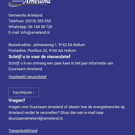
Gemeente Ameland
Telefoon: (0519) 555 555
WhatsApp: 06-144 58 728
E-mail: info@ameland.nl
Bezoekadres: Jelmeraweg 1, 9162 EA Ballum
Postadres: Postbus 22, 9160 AA Hollum
Schrijf u in voor de nieuwsbrief
Schrijf u in en ontvang een paar keer in het jaar informatie van
Duurzaam Ameland.
Voorbeeld nieuwsbrief
Vragen?
Vragen over Duurzaam Ameland of ideeën hoe de energietransitie op
Ameland verder te versnellen? Stuur dan een e-mail naar
duurzaamameland@ameland.nl
.
Toegankelijkheid