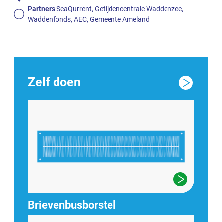
Partners
SeaQurrent, Getijdencentrale Waddenzee,
Waddenfonds, AEC, Gemeente Ameland
Zelf doen
Brievenbusborstel