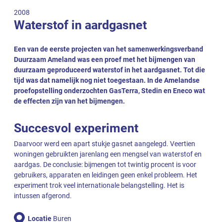
2008
Waterstof in aardgasnet
Een van de eerste projecten van het samenwerkingsverband
Duurzaam Ameland was een proef met het bijmengen van
duurzaam geproduceerd waterstof in het aardgasnet. Tot die
tijd was dat namelijk nog niet toegestaan. In de Amelandse
proefopstelling onderzochten GasTerra, Stedin en Eneco wat
de effecten zijn van het bijmengen.
Succesvol experiment
Daarvoor werd een apart stukje gasnet aangelegd. Veertien
woningen gebruikten jarenlang een mengsel van waterstof en
aardgas. De conclusie: bijmengen tot twintig procent is voor
gebruikers, apparaten en leidingen geen enkel probleem. Het
experiment trok veel internationale belangstelling. Het is
intussen afgerond.
Locatie
Buren