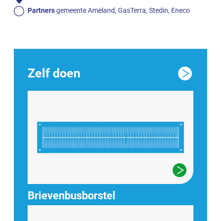
Partners
gemeente Ameland, GasTerra, Stedin, Eneco
Zelf doen
Brievenbusborstel