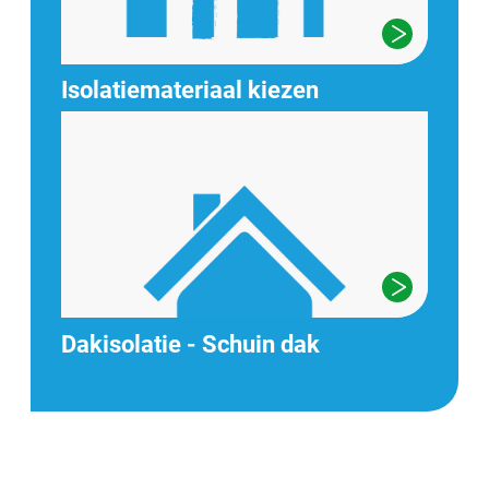
Isolatiemateriaal kiezen
Dakisolatie - Schuin dak