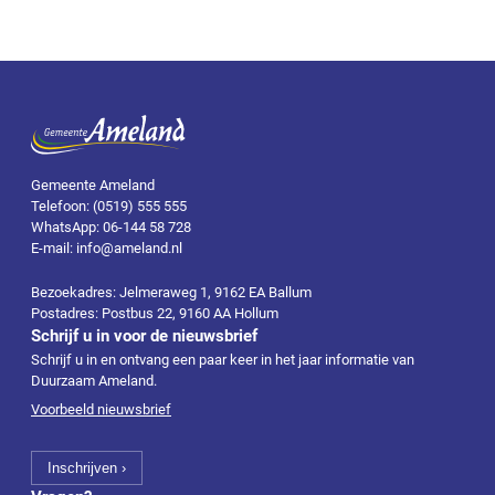
Gemeente Ameland
Telefoon: (0519) 555 555
WhatsApp: 06-144 58 728
E-mail: info@ameland.nl
Bezoekadres: Jelmeraweg 1, 9162 EA Ballum
Postadres: Postbus 22, 9160 AA Hollum
Schrijf u in voor de nieuwsbrief
Schrijf u in en ontvang een paar keer in het jaar informatie van
Duurzaam Ameland.
Voorbeeld nieuwsbrief