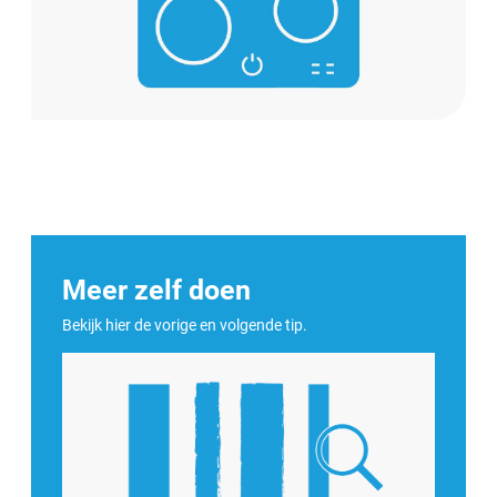
Meer zelf doen
Bekijk hier de vorige en volgende tip.