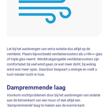
Let bij het aanbrengen van extra isolatie dus altijd op de
ventilatie. Plaats bijvoorbeeld ventilatieroosters als u HR++-glas
of triple glas neemt. Winddrukgeregelde ventilatieroosters zijn
comfortabel: bij veel wind gaan ze wat meer dicht, bij weinig
wind wat meer open. Daardoor bespaart u energie en voelt u
toch minder tocht in huis.
Dampremmende laag
Voorkom vochtproblemen door bij het aanbrengen van isolatie
aan de binnenkant van een muur of dak altijd een
‘dampremmende’ laag te maken aan de warme kant.