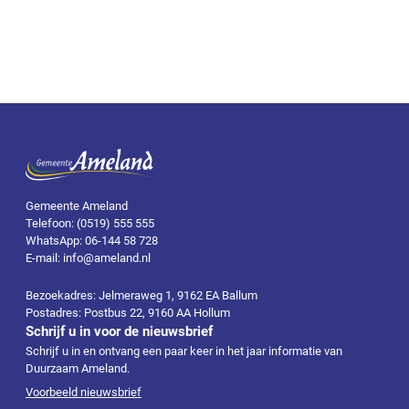
Gemeente Ameland
Telefoon: (0519) 555 555
WhatsApp: 06-144 58 728
E-mail: info@ameland.nl
Bezoekadres: Jelmeraweg 1, 9162 EA Ballum
Postadres: Postbus 22, 9160 AA Hollum
Schrijf u in voor de nieuwsbrief
Schrijf u in en ontvang een paar keer in het jaar informatie van
Duurzaam Ameland.
Voorbeeld nieuwsbrief