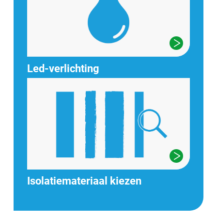
Led-verlichting
Isolatiemateriaal kiezen