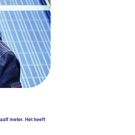
aalf meter. Het heeft