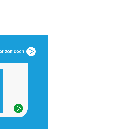
r zelf doen