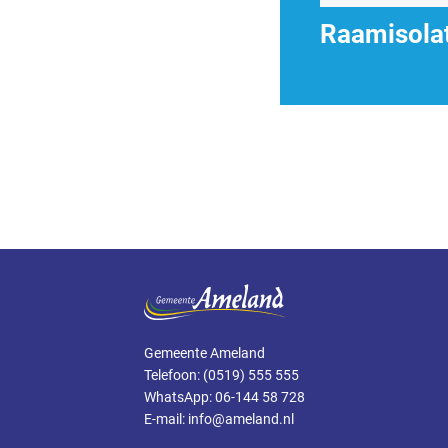
Raamisola
Gemeente Ameland
Telefoon: (0519) 555 555
WhatsApp: 06-144 58 728
E-mail: info@ameland.nl