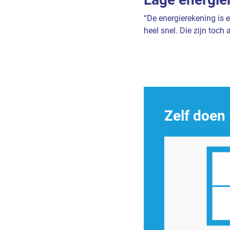
“De energierekening is 
heel snel. Die zijn toch 
Zelf doen