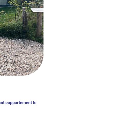
antieappartement te