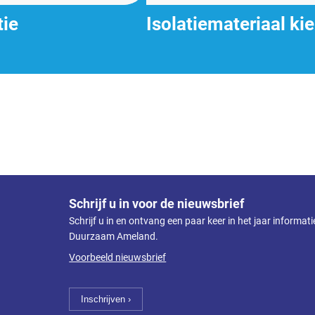
tie
Isolatiemateriaal ki
Schrijf u in voor de nieuwsbrief
Schrijf u in en ontvang een paar keer in het jaar informat
Duurzaam Ameland.
Voorbeeld nieuwsbrief